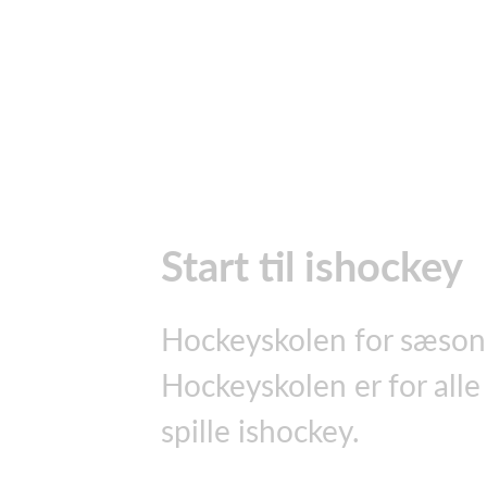
Start til ishockey
Hockeyskolen for sæsone
Hockeyskolen er for alle 
spille ishockey.