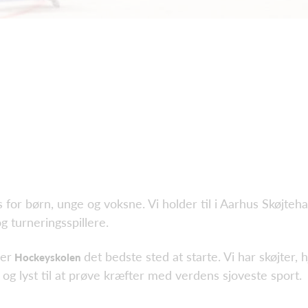
for børn, unge og voksne. Vi holder til i Aarhus Skøjteha
 turneringsspillere.
 er
det bedste sted at starte. Vi har skøjter, h
Hockeyskolen
og lyst til at prøve kræfter med verdens sjoveste sport.