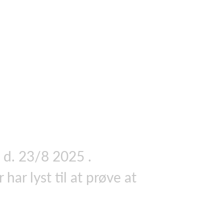
 d. 23/8 2025 .
har lyst til at prøve at