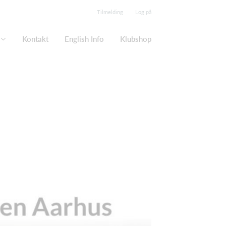
Tilmelding
Log på
Kontakt
English Info
Klubshop