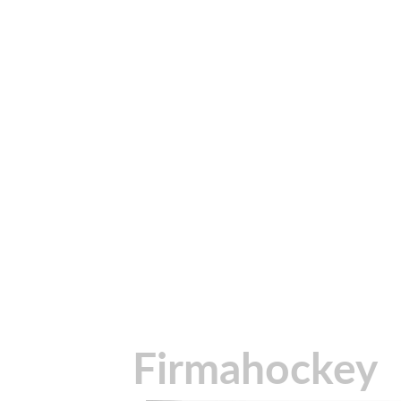
Firmahockey