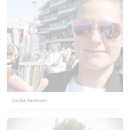
Cecilie Sørensen