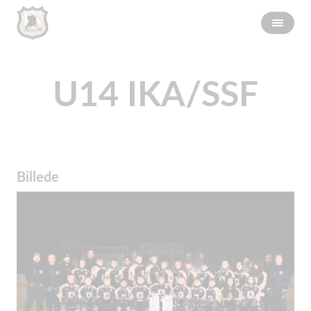
U14 IKA/SSF
Billede