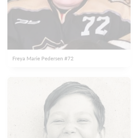
Freya Marie Pedersen #72