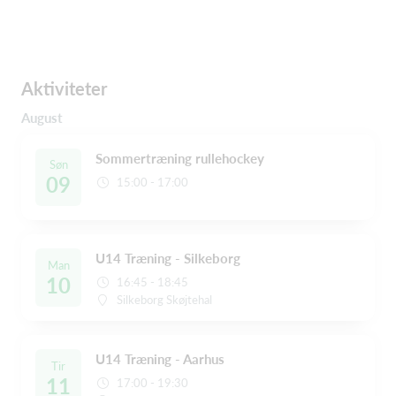
Aktiviteter
August
Sommertræning rullehockey
Søn
09
15:00 - 17:00
U14 Træning - Silkeborg
Man
10
16:45 - 18:45
Silkeborg Skøjtehal
U14 Træning - Aarhus
Tir
11
17:00 - 19:30