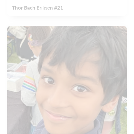
Thor Bach Eriksen #21