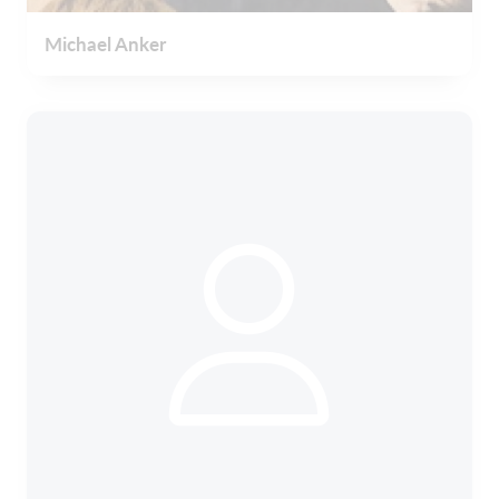
Michael Anker