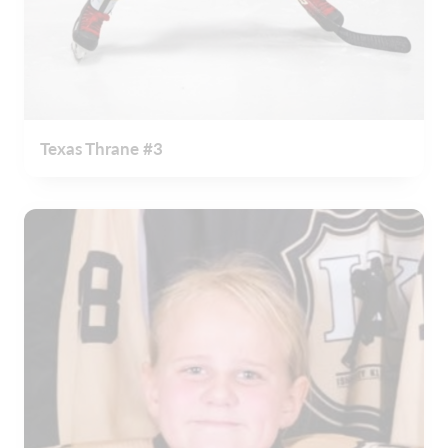
Texas Thrane #3