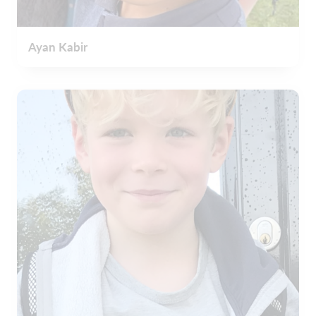
Ayan Kabir