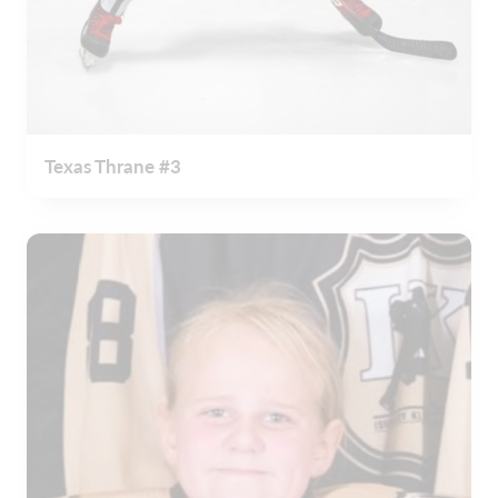
Texas Thrane #3