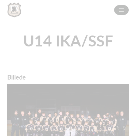
U14 IKA/SSF
Billede