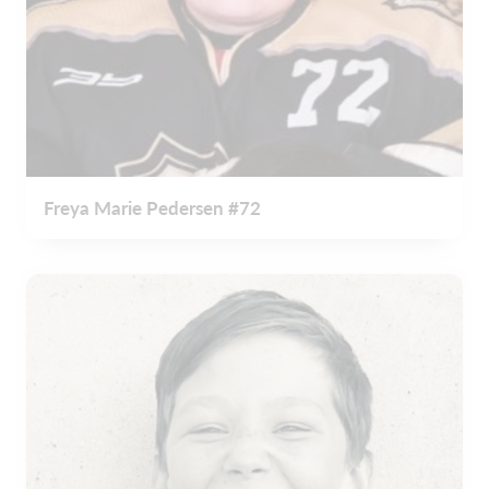
Freya Marie Pedersen #72