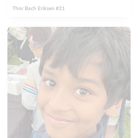
Thor Bach Eriksen #21