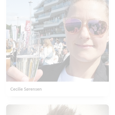
Cecilie Sørensen