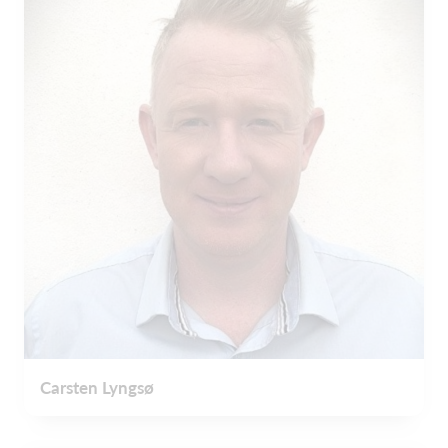
Carsten Lyngsø