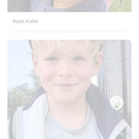
Ayan Kabir