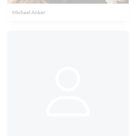
Michael Anker