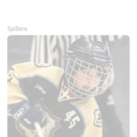
Spillere