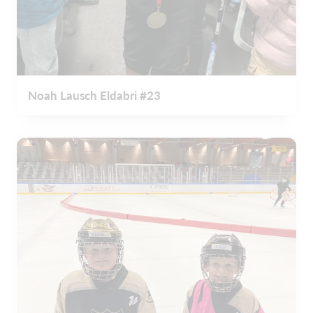
Noah Lausch Eldabri #23